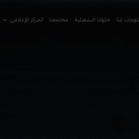
ومات عنا
حلولنا التشغيلية
مجتمعنا
المركز الإعلامي