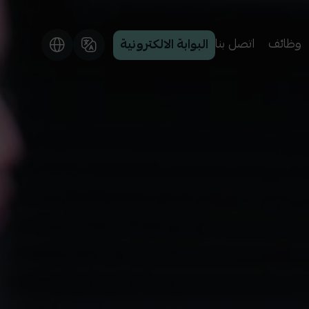
وظائف
اتصل بنا
البوابة الالكترونية